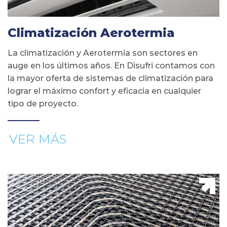
Climatización Aerotermia
La climatización y Aerotermia son sectores en
auge en los últimos años. En Disufri contamos con
la mayor oferta de sistemas de climatización para
lograr el máximo confort y eficacia en cualquier
tipo de proyecto.
VER MÁS