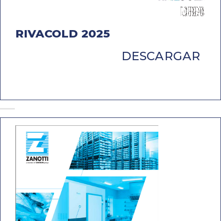
RIVACOLD 2025
DESCARGAR