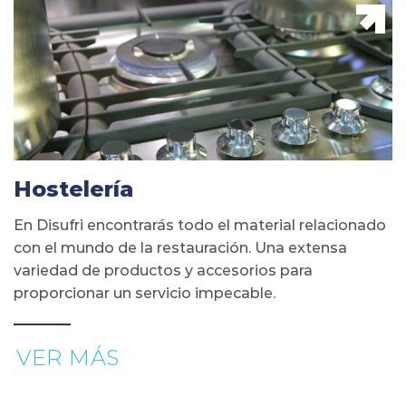
Hostelería
En Disufri encontrarás todo el material relacionado
con el mundo de la restauración. Una extensa
variedad de productos y accesorios para
proporcionar un servicio impecable.
VER MÁS