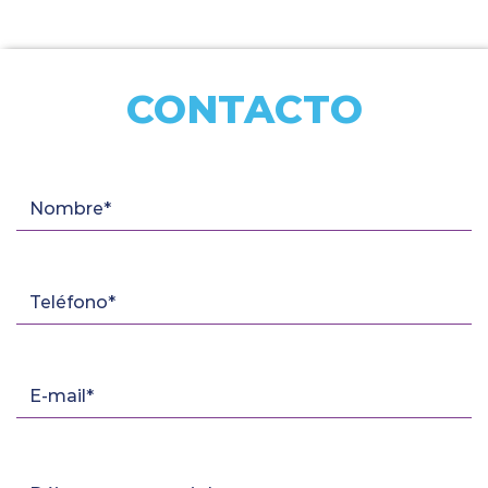
CONTACTO