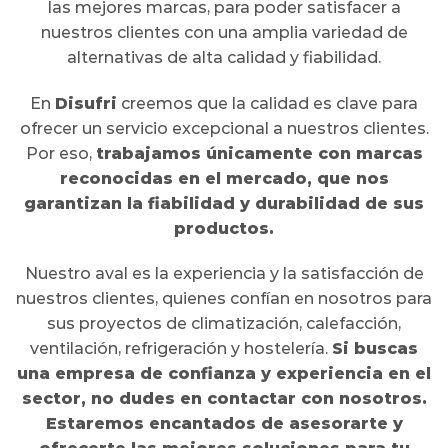
las mejores marcas, para poder satisfacer a
nuestros clientes con una amplia variedad de
alternativas de alta calidad y fiabilidad.
En
Disufri
creemos que la calidad es clave para
ofrecer un servicio excepcional a nuestros clientes.
Por eso,
trabajamos únicamente con marcas
reconocidas en el mercado, que nos
garantizan la fiabilidad y durabilidad de sus
productos.
Nuestro aval es la experiencia y la satisfacción de
nuestros clientes, quienes confían en nosotros para
sus proyectos de climatización, calefacción,
ventilación, refrigeración y hostelería.
Si buscas
una empresa de confianza y experiencia en el
sector, no dudes en contactar con nosotros.
Estaremos encantados de asesorarte y