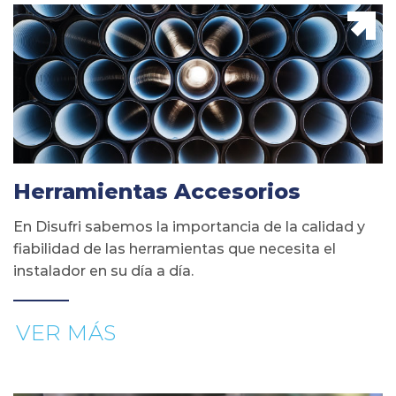
Herramientas Accesorios
En Disufri sabemos la importancia de la calidad y
fiabilidad de las herramientas que necesita el
instalador en su día a día.
VER MÁS