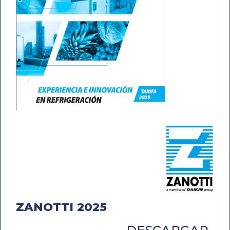
ZANOTTI 2025