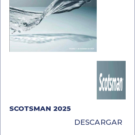
SCOTSMAN 2025
DESCARGAR