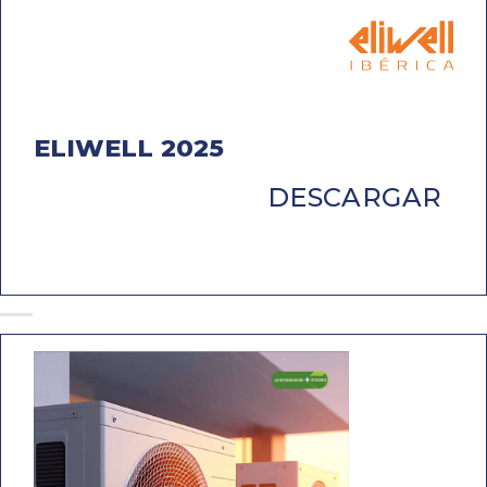
ELIWELL 2025
DESCARGAR