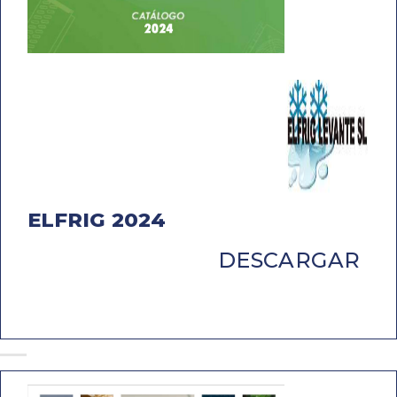
ELFRIG 2024
DESCARGAR