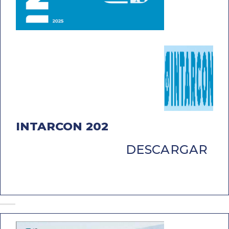
INTARCON 202
DESCARGAR