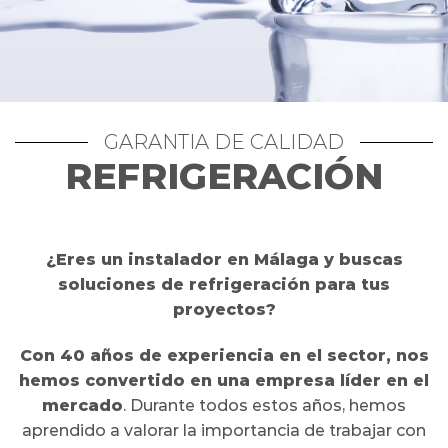
GARANTIA DE CALIDAD
REFRIGERACIÓN
¿Eres un instalador en Málaga y buscas
soluciones de refrigeración para tus
proyectos?
Con 40 años de experiencia en el sector, nos
hemos convertido en una empresa líder en el
mercado
. Durante todos estos años, hemos
aprendido a valorar la importancia de trabajar con