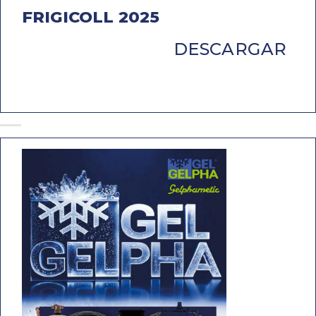
FRIGICOLL 2025
DESCARGAR