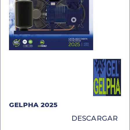
GELPHA 2025
DESCARGAR