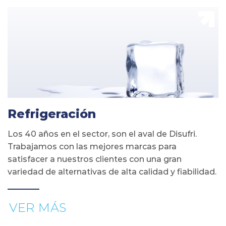
Refrigeración
Los 40 años en el sector, son el aval de Disufri.
Trabajamos con las mejores marcas para
satisfacer a nuestros clientes con una gran
variedad de alternativas de alta calidad y fiabilidad.
VER MÁS