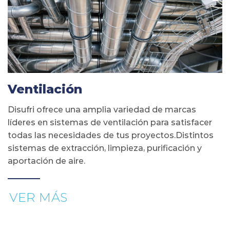
Ventilación
Disufri ofrece una amplia variedad de marcas
líderes en sistemas de ventilación para satisfacer
todas las necesidades de tus proyectos.Distintos
sistemas de extracción, limpieza, purificación y
aportación de aire.
VER MÁS