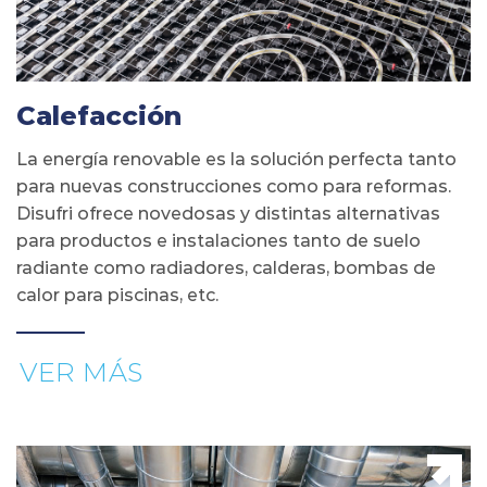
Calefacción
La energía renovable es la solución perfecta tanto
para nuevas construcciones como para reformas.
Disufri ofrece novedosas y distintas alternativas
para productos e instalaciones tanto de suelo
radiante como radiadores, calderas, bombas de
calor para piscinas, etc.
VER MÁS