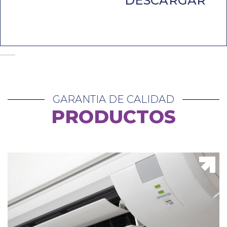
DESCARGAR
GARANTIA DE CALIDAD
PRODUCTOS