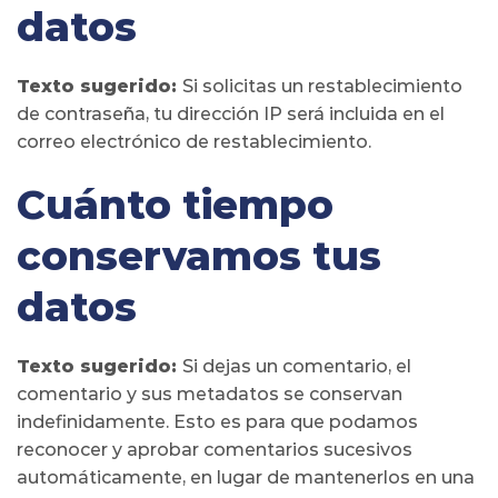
datos
Texto sugerido:
Si solicitas un restablecimiento
de contraseña, tu dirección IP será incluida en el
correo electrónico de restablecimiento.
Cuánto tiempo
conservamos tus
datos
Texto sugerido:
Si dejas un comentario, el
comentario y sus metadatos se conservan
indefinidamente. Esto es para que podamos
reconocer y aprobar comentarios sucesivos
automáticamente, en lugar de mantenerlos en una