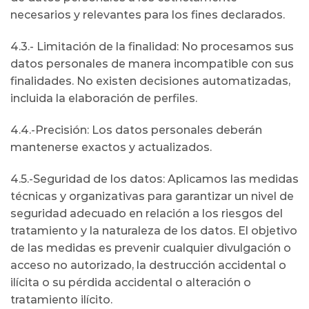
necesarios y relevantes para los fines declarados.
4.3.- Limitación de la finalidad: No procesamos sus
datos personales de manera incompatible con sus
finalidades. No existen decisiones automatizadas,
incluida la elaboración de perfiles.
4.4.-Precisión: Los datos personales deberán
mantenerse exactos y actualizados.
4.5.-Seguridad de los datos: Aplicamos las medidas
técnicas y organizativas para garantizar un nivel de
seguridad adecuado en relación a los riesgos del
tratamiento y la naturaleza de los datos. El objetivo
de las medidas es prevenir cualquier divulgación o
acceso no autorizado, la destrucción accidental o
ilícita o su pérdida accidental o alteración o
tratamiento ilícito.