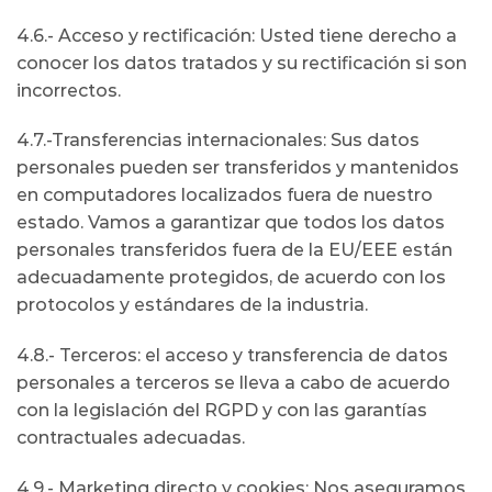
4.6.- Acceso y rectificación: Usted tiene derecho a
conocer los datos tratados y su rectificación si son
incorrectos.
4.7.-Transferencias internacionales: Sus datos
personales pueden ser transferidos y mantenidos
en computadores localizados fuera de nuestro
estado. Vamos a garantizar que todos los datos
personales transferidos fuera de la EU/EEE están
adecuadamente protegidos, de acuerdo con los
protocolos y estándares de la industria.
4.8.- Terceros: el acceso y transferencia de datos
personales a terceros se lleva a cabo de acuerdo
con la legislación del RGPD y con las garantías
contractuales adecuadas.
4.9.- Marketing directo y cookies: Nos aseguramos