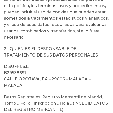
esta política, los términos, usos y procedimientos,
pueden incluir el uso de cookies que pueden estar
sometidos a tratamientos estadísticos y analíticos,
y el uso de esos datos recopilados para evaluarlos,
usarlos, combinarlos y transferirlos, si ello fuera
necesario.
2.- QUIEN ES EL RESPONSABLE DEL
TRATAMIENTO DE SUS DATOS PERSONALES
DISUFRI, S.L
B29538691
CALLE OROTAVA, 114 – 29006 – MALAGA –
MALAGA
Datos Registrales: Registro Mercantil de Madrid,
Tomo .., Folio ., inscripción ., Hoja .. (INCLUID DATOS
DEL REGISTRO MERCANTIL)