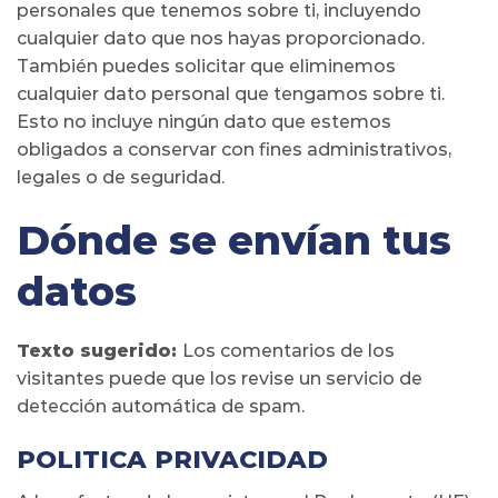
personales que tenemos sobre ti, incluyendo
cualquier dato que nos hayas proporcionado.
También puedes solicitar que eliminemos
cualquier dato personal que tengamos sobre ti.
Esto no incluye ningún dato que estemos
obligados a conservar con fines administrativos,
legales o de seguridad.
Dónde se envían tus
datos
Texto sugerido:
Los comentarios de los
visitantes puede que los revise un servicio de
detección automática de spam.
POLITICA PRIVACIDAD