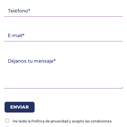
He leído la Política de privacidad y acepto las condiciones.