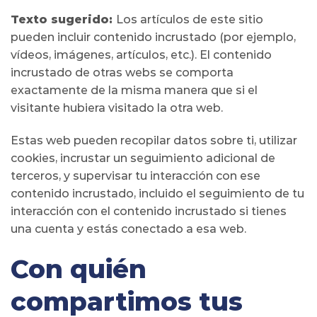
Texto sugerido:
Los artículos de este sitio
pueden incluir contenido incrustado (por ejemplo,
vídeos, imágenes, artículos, etc.). El contenido
incrustado de otras webs se comporta
exactamente de la misma manera que si el
visitante hubiera visitado la otra web.
Estas web pueden recopilar datos sobre ti, utilizar
cookies, incrustar un seguimiento adicional de
terceros, y supervisar tu interacción con ese
contenido incrustado, incluido el seguimiento de tu
interacción con el contenido incrustado si tienes
una cuenta y estás conectado a esa web.
Con quién
compartimos tus