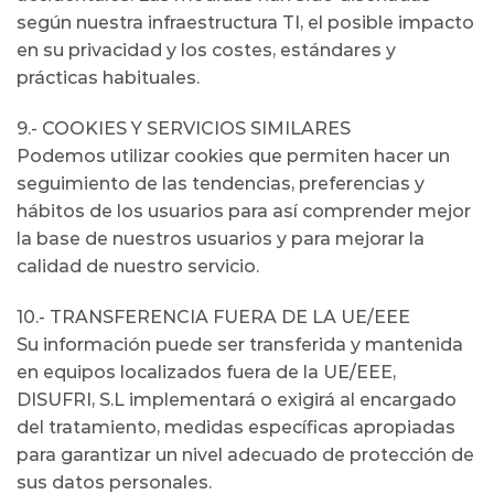
según nuestra infraestructura TI, el posible impacto
en su privacidad y los costes, estándares y
prácticas habituales.
9.- COOKIES Y SERVICIOS SIMILARES
Podemos utilizar cookies que permiten hacer un
seguimiento de las tendencias, preferencias y
hábitos de los usuarios para así comprender mejor
la base de nuestros usuarios y para mejorar la
calidad de nuestro servicio.
10.- TRANSFERENCIA FUERA DE LA UE/EEE
Su información puede ser transferida y mantenida
en equipos localizados fuera de la UE/EEE,
DISUFRI, S.L implementará o exigirá al encargado
del tratamiento, medidas específicas apropiadas
para garantizar un nivel adecuado de protección de
sus datos personales.