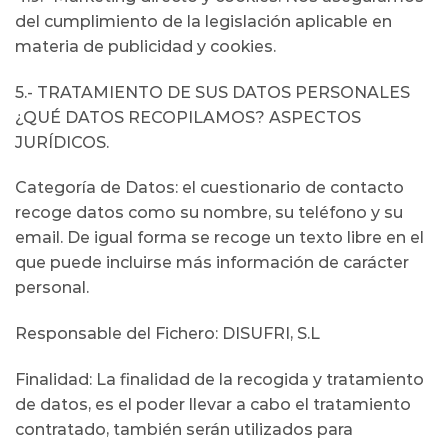
del cumplimiento de la legislación aplicable en
materia de publicidad y cookies.
5.- TRATAMIENTO DE SUS DATOS PERSONALES
¿QUÉ DATOS RECOPILAMOS? ASPECTOS
JURÍDICOS.
Categoría de Datos: el cuestionario de contacto
recoge datos como su nombre, su teléfono y su
email. De igual forma se recoge un texto libre en el
que puede incluirse más información de carácter
personal.
Responsable del Fichero: DISUFRI, S.L
Finalidad: La finalidad de la recogida y tratamiento
de datos, es el poder llevar a cabo el tratamiento
contratado, también serán utilizados para