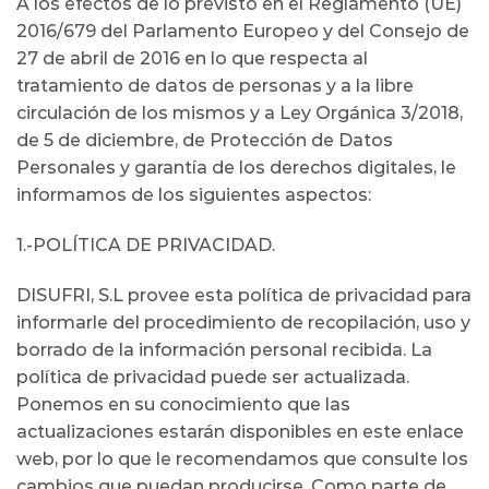
A los efectos de lo previsto en el Reglamento (UE)
2016/679 del Parlamento Europeo y del Consejo de
27 de abril de 2016 en lo que respecta al
tratamiento de datos de personas y a la libre
circulación de los mismos y a Ley Orgánica 3/2018,
de 5 de diciembre, de Protección de Datos
Personales y garantía de los derechos digitales, le
informamos de los siguientes aspectos:
1.-POLÍTICA DE PRIVACIDAD.
DISUFRI, S.L provee esta política de privacidad para
informarle del procedimiento de recopilación, uso y
borrado de la información personal recibida. La
política de privacidad puede ser actualizada.
Ponemos en su conocimiento que las
actualizaciones estarán disponibles en este enlace
web, por lo que le recomendamos que consulte los
cambios que puedan producirse. Como parte de