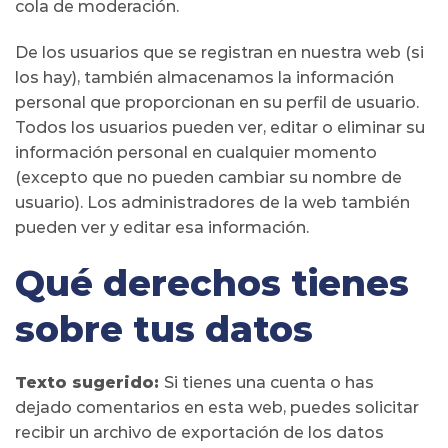
cola de moderación.
De los usuarios que se registran en nuestra web (si
los hay), también almacenamos la información
personal que proporcionan en su perfil de usuario.
Todos los usuarios pueden ver, editar o eliminar su
información personal en cualquier momento
(excepto que no pueden cambiar su nombre de
usuario). Los administradores de la web también
pueden ver y editar esa información.
Qué derechos tienes
sobre tus datos
Texto sugerido:
Si tienes una cuenta o has
dejado comentarios en esta web, puedes solicitar
recibir un archivo de exportación de los datos