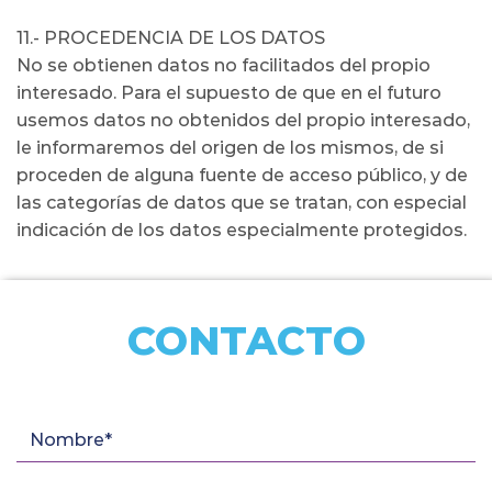
11.- PROCEDENCIA DE LOS DATOS
No se obtienen datos no facilitados del propio
interesado. Para el supuesto de que en el futuro
usemos datos no obtenidos del propio interesado,
le informaremos del origen de los mismos, de si
proceden de alguna fuente de acceso público, y de
las categorías de datos que se tratan, con especial
indicación de los datos especialmente protegidos.
CONTACTO