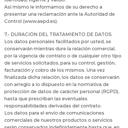
Así mismo le informamos de su derecho a
presentar una reclamación ante la Autoridad de
Control (www.aepd.es).
7.- DURACIÓN DEL TRATAMIENTO DE DATOS.
Los datos personales facilitados por usted, se
conservarán mientras dure la relación comercial,
por la vigencia de contrato o de cualquier otro tipo
de servicios solicitados, para su control, gestión,
facturación y cobro de los mismos. Una vez
finalizada dicha relación, los datos se conservarán
con arreglo a lo dispuesto en la normativa de
protección de datos de carácter personal (RGPD),
hasta que prescriban las eventuales
responsabilidades derivadas del contrato.
Los datos para el envío de comunicaciones
comerciales de nuestros productos o servicios
serán conservados indefinidamente hasta que, en