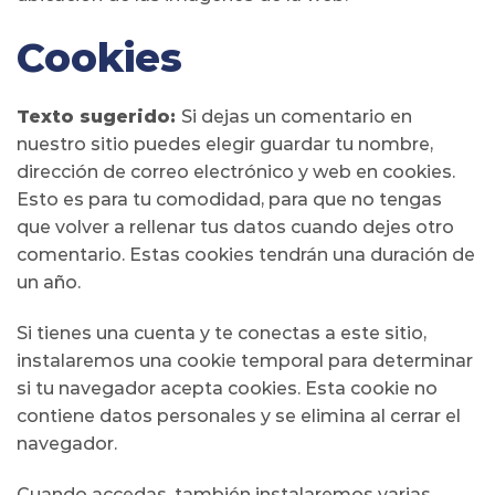
Cookies
Texto sugerido:
Si dejas un comentario en
nuestro sitio puedes elegir guardar tu nombre,
dirección de correo electrónico y web en cookies.
Esto es para tu comodidad, para que no tengas
que volver a rellenar tus datos cuando dejes otro
comentario. Estas cookies tendrán una duración de
un año.
Si tienes una cuenta y te conectas a este sitio,
instalaremos una cookie temporal para determinar
si tu navegador acepta cookies. Esta cookie no
contiene datos personales y se elimina al cerrar el
navegador.
Cuando accedas, también instalaremos varias