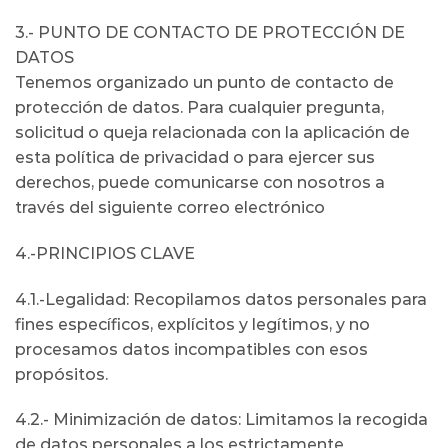
3.- PUNTO DE CONTACTO DE PROTECCIÓN DE
DATOS
Tenemos organizado un punto de contacto de
protección de datos. Para cualquier pregunta,
solicitud o queja relacionada con la aplicación de
esta política de privacidad o para ejercer sus
derechos, puede comunicarse con nosotros a
través del siguiente correo electrónico
4.-PRINCIPIOS CLAVE
4.1.-Legalidad: Recopilamos datos personales para
fines específicos, explícitos y legítimos, y no
procesamos datos incompatibles con esos
propósitos.
4.2.- Minimización de datos: Limitamos la recogida
de datos personales a los estrictamente