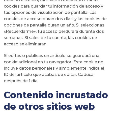
cookies para guardar tu información de acceso y
tus opciones de visualización de pantalla. Las
cookies de acceso duran dos días, y las cookies de
opciones de pantalla duran un año. Si seleccionas
«Recuérdarme», tu acceso perdurará durante dos
semanas. Si sales de tu cuenta, las cookies de
acceso se eliminarán.
Si editas o publicas un artículo se guardará una
cookie adicional en tu navegador. Esta cookie no
incluye datos personales y simplemente indica el
ID del artículo que acabas de editar. Caduca
después de 1 día.
Contenido incrustado
de otros sitios web