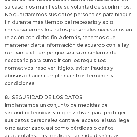
su caso, nos manifieste su voluntad de suprimirlos.
No guardaremos sus datos personales para ningún
fin durante más tiempo del necesario y solo
conservaremos los datos personales necesarios en
relación con dicho fin. Además, tenemos que
mantener cierta información de acuerdo con la ley
o durante el tiempo que sea razonablemente
necesario para cumplir con los requisitos
normativos, resolver litigios, evitar fraudes y
abusos o hacer cumplir nuestros términos y
condiciones.
8.- SEGURIDAD DE LOS DATOS
Implantamos un conjunto de medidas de
seguridad técnicas y organizativas para proteger
sus datos personales contra el acceso, el uso ilegal
o no autorizado, así como pérdidas o daños
accidentales. Las medidas han sido diseñadas