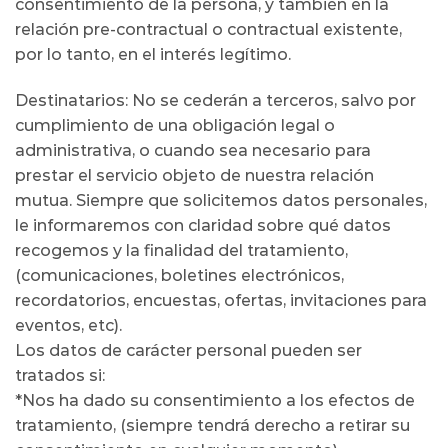
consentimiento de la persona, y también en la
relación pre-contractual o contractual existente,
por lo tanto, en el interés legítimo.
Destinatarios: No se cederán a terceros, salvo por
cumplimiento de una obligación legal o
administrativa, o cuando sea necesario para
prestar el servicio objeto de nuestra relación
mutua. Siempre que solicitemos datos personales,
le informaremos con claridad sobre qué datos
recogemos y la finalidad del tratamiento,
(comunicaciones, boletines electrónicos,
recordatorios, encuestas, ofertas, invitaciones para
eventos, etc).
Los datos de carácter personal pueden ser
tratados si:
*Nos ha dado su consentimiento a los efectos de
tratamiento, (siempre tendrá derecho a retirar su