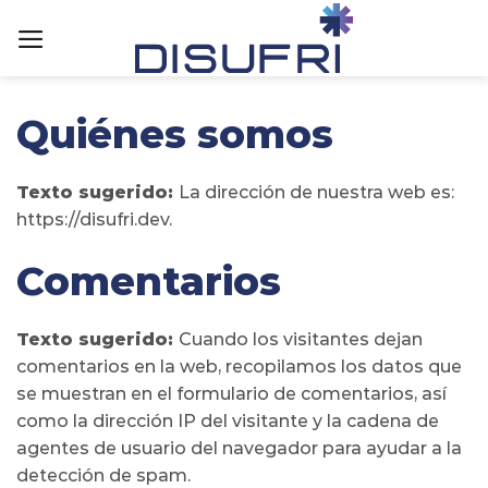
Skip
to
content
Quiénes somos
Texto sugerido:
La dirección de nuestra web es:
https://disufri.dev.
Comentarios
Texto sugerido:
Cuando los visitantes dejan
comentarios en la web, recopilamos los datos que
se muestran en el formulario de comentarios, así
como la dirección IP del visitante y la cadena de
agentes de usuario del navegador para ayudar a la
detección de spam.