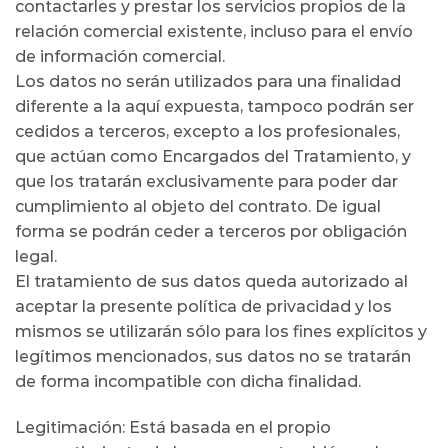
contactarles y prestar los servicios propios de la
relación comercial existente, incluso para el envío
de información comercial.
Los datos no serán utilizados para una finalidad
diferente a la aquí expuesta, tampoco podrán ser
cedidos a terceros, excepto a los profesionales,
que actúan como Encargados del Tratamiento, y
que los tratarán exclusivamente para poder dar
cumplimiento al objeto del contrato. De igual
forma se podrán ceder a terceros por obligación
legal.
El tratamiento de sus datos queda autorizado al
aceptar la presente política de privacidad y los
mismos se utilizarán sólo para los fines explícitos y
legítimos mencionados, sus datos no se tratarán
de forma incompatible con dicha finalidad.
Legitimación: Está basada en el propio