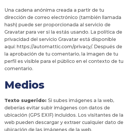
Una cadena anónima creada a partir de tu
dirección de correo electrónico (también llamada
hash) puede ser proporcionada al servicio de
Gravatar para ver si la estás usando. La política de
privacidad del servicio Gravatar está disponible
aquí: https://automattic.com/privacy/. Después de
la aprobación de tu comentario, la imagen de tu
perfil es visible para el público en el contexto de tu
comentario.
Medios
Texto sugerido:
Si subes imágenes a la web,
deberías evitar subir imágenes con datos de
ubicación (GPS EXIF) incluidos. Los visitantes de la
web pueden descargar y extraer cualquier dato de
ubicación de las imágenes de la web.