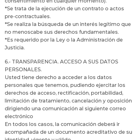
consentimiento en cualquier momento).
*Se trata de la ejecución de un contrato o actos
pre-contractuales.
*Se realiza la búsqueda de un interés legítimo que
no menoscabe sus derechos fundamentales.
*Es requerido por la Ley o la Administración de
Justicia.
6.- TRANSPARENCIA. ACCESO A SUS DATOS
PERSONALES.
Usted tiene derecho a acceder a los datos
personales que tenemos, pudiendo ejercitar los
derechos de acceso, rectificación, portabilidad,
limitación de tratamiento, cancelación y oposición
dirigiendo una comunicación al siguiente correo
electrónico
En todos los casos, la comunicación deberá ir
acompañada de un documento acreditativo de su
identidad, vigente y válido.